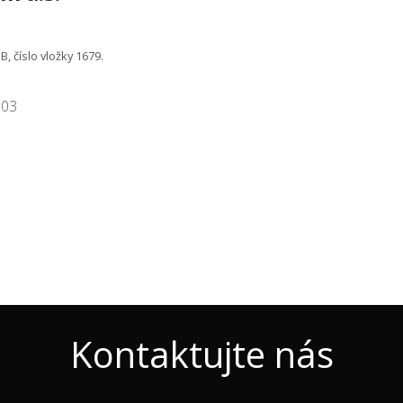
B, číslo vložky 1679.
 03
Kontaktujte nás